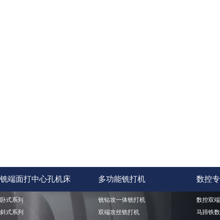
铣端面打中心孔机床
多功能铣打机
数控专
卧式系列
铣钻攻一体铣打机
数控双端
斜式系列
双端攻丝铣打机
马蹄铁数